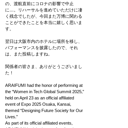
の、渡航直前にコロナの影響で中止
に…。リハーサルを進めていただけに凄
く残念でしたが、今回また万博に関わる
ことができたことを本当に嬉しく思いま
す。
翌日は大阪市内のホテルに場所を移し、
パフォーマンスを披露したので、それ
は、また投稿しますね。
関係者の皆さま、ありがとうございまし
た！
ARAIFUMI had the honor of performing at 
the “Women in Tech Global Summit 2025,” 
held on April 23 as an official affiliated 
event of Expo 2025 Osaka, Kansai, 
themed “Designing Future Society for Our 
Lives.”
As part of its official affiliated events, 