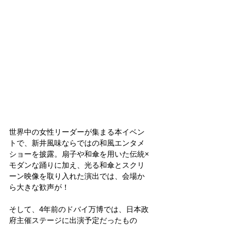
世界中の女性リーダーが集まる本イベン
トで、新井風味ならではの和風エンタメ
ショーを披露。扇子や和傘を用いた伝統×
モダンな踊りに加え、光る和傘とスクリ
ーン映像を取り入れた演出では、会場か
ら大きな歓声が！
そして、4年前のドバイ万博では、日本政
府主催ステージに出演予定だったもの