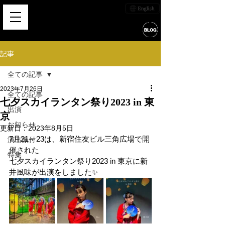
記事
全ての記事
2023年7月26日
全ての記事
七夕スカイランタン祭り2023 in 東
出演
京
お知らせ
更新日：
2023年8月5日
7月21～23は、新宿住友ビル三角広場で開
演出振付
催された
特集
七夕スカイランタン祭り2023 in 東京に新
井風味が出演をしました✨