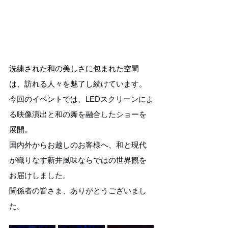
洗練された和の美しさに包まれた空間
は、訪れる人々を魅了し続けています。
今回のイベントでは、
LEDスクリーンによ
る映像演出と和の舞を融合したショーを
展開。
国内外からお越しのお客様へ、和と現代
が織りなす新井風味ならではの世界観を
お届けしました。
関係者の皆さま、ありがとうございまし
た。