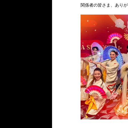
関係者の皆さま、ありが