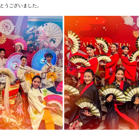
とうございました。