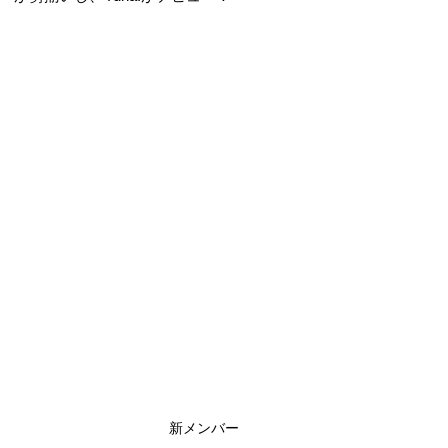
新メンバー