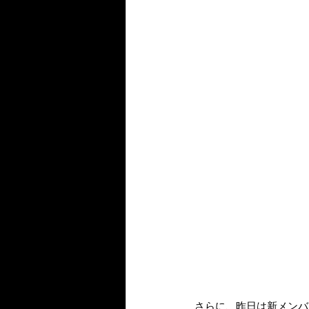
さらに、昨日は新メンバー