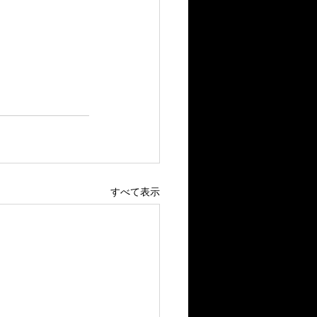
すべて表示