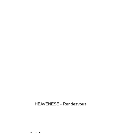
HEAVENESE - Rendezvous