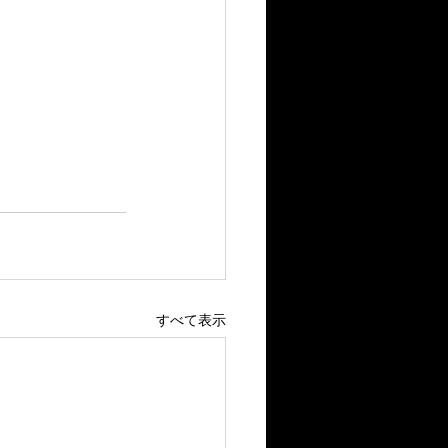
すべて表示